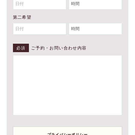
第二希望
必須
ご予約・お問い合わせ内容
プライバシーポリシー