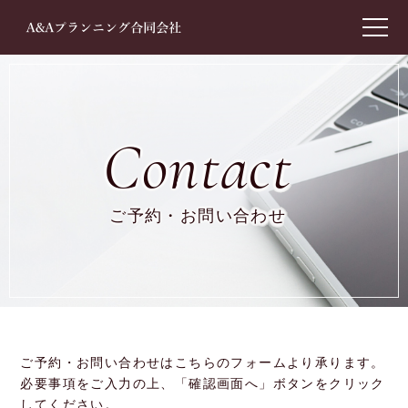
ご予約・お問い合わせ
ご予約・お問い合わせはこちらのフォームより承ります。
必要事項をご入力の上、「確認画面へ」ボタンをクリック
してください。