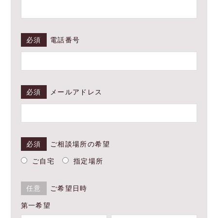
必須
電話番号
必須
メールアドレス
必須
ご相談場所の希望
ご自宅
指定場所
任意
ご希望日時
第一希望